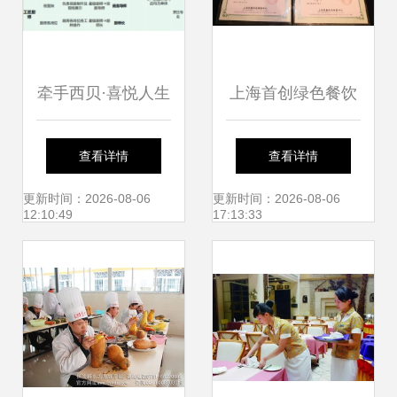
牵手西贝·喜悦人生
上海首创绿色餐饮
——2020西贝餐饮
服务认证 2家本土
查看详情
查看详情
集团企业介绍与餐
中餐店获证
更新时间：2026-08-06
更新时间：2026-08-06
12:10:49
17:13:33
饮管理服务全景