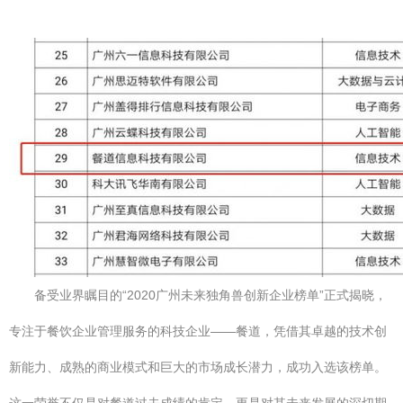
备受业界瞩目的“2020广州未来独角兽创新企业榜单”正式揭晓，
专注于餐饮企业管理服务的科技企业——餐道，凭借其卓越的技术创
新能力、成熟的商业模式和巨大的市场成长潜力，成功入选该榜单。