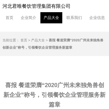
河北君唯餐饮管理集团有限公司
首页
企业简介
产品大全
联系我们
企业信息
当前位置：
首页
>
产品大全
>
喜报 餐道荣膺“2020广州未来独角兽
创新企业”称号，引领餐饮企业管理服务新篇章
喜报 餐道荣膺“2020广州未来独角兽创
新企业”称号，引领餐饮企业管理服务新
篇章