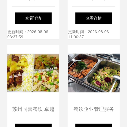
资质证书指南 餐饮
ERP管理软件 v1.5
查看详情
查看详情
企业管理服务的合
官方版 免费下载与
更新时间：2026-08-06
更新时间：2026-08-06
03:37:59
11:00:37
规之路
功能解析
苏州同喜餐饮 卓越
餐饮企业管理服务
品质，打造苏州一
的多元化探索 团餐