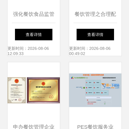
强化餐饮食品监管
餐饮管理之合理配
推动企业服务升级
备人员，有效设置
查看详情
查看详情
——国家食品药品
岗位
更新时间：2026-08-06
更新时间：2026-08-06
12:09:33
00:49:02
监管局出台新措施
整治餐饮安全隐患
申办餐饮管理企业
PES餐饮服务业