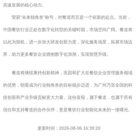
高速发展的核心动力。
荣获“未来独角兽”称号，对餐道而言是一个崭新的起点。当前，
中国餐饮行业正处在数字化转型的关键时期，市场空间广阔。餐道将
以此为契机，进一步加大研发创新力度，深化服务场景，拓展市场边
界，助力更多餐饮企业拥抱数字化浪潮，实现智慧升级。
餐道将继续秉持创新精神，巩固和扩大在餐饮企业管理服务领域
的优势，朝着成为行业独角兽的目标稳步迈进，为广州乃至全国的科
技创新和产业升级贡献更大力量。这份喜报，属于餐道，也属于所有
信任和支持餐道的合作伙伴，更是餐饮行业智能化未来的一缕曙光。
更新时间：2026-08-06 16:39:20