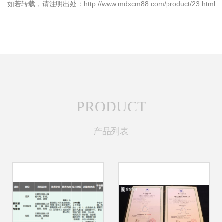
如若转载，请注明出处：http://www.mdxcm88.com/product/23.html
PRODUCT
产品列表