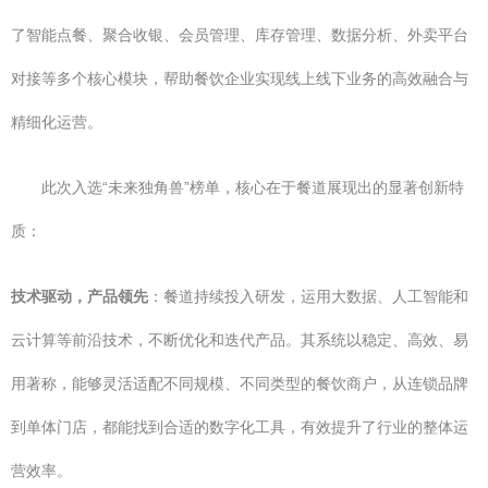
了智能点餐、聚合收银、会员管理、库存管理、数据分析、外卖平台
对接等多个核心模块，帮助餐饮企业实现线上线下业务的高效融合与
精细化运营。
此次入选“未来独角兽”榜单，核心在于餐道展现出的显著创新特
质：
技术驱动，产品领先
：餐道持续投入研发，运用大数据、人工智能和
云计算等前沿技术，不断优化和迭代产品。其系统以稳定、高效、易
用著称，能够灵活适配不同规模、不同类型的餐饮商户，从连锁品牌
到单体门店，都能找到合适的数字化工具，有效提升了行业的整体运
营效率。