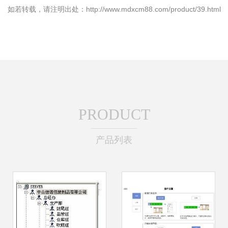
如若转载，请注明出处：http://www.mdxcm88.com/product/39.html
PRODUCT
产品列表