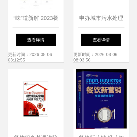
“味”道新解 2023餐
申办城市污水处理
饮企业管理服务企
服务企业资质证书
查看详情
查看详情
业官网设计趋势
一级与餐饮企业管
更新时间：2026-08-06
更新时间：2026-08-06
03:12:55
08:03:56
理服务的协同发展
路径