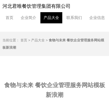
河北君唯餐饮管理集团有限公司
首页
企业简介
产品大全
联系我们
企业信息
当前位置：
首页
>
产品大全
>
食物与未来 餐饮企业管理服务网站模
板新浪潮
食物与未来 餐饮企业管理服务网站模板
新浪潮