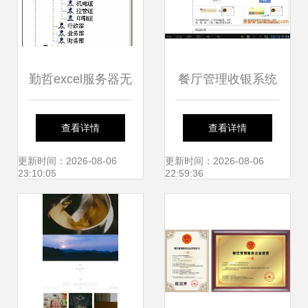
勤哲excel服务器无
餐厅管理收银系统
代码实现食品包装
思迅天店海城如何
查看详情
查看详情
企业管理系统
赋能餐饮业高效运
更新时间：2026-08-06
更新时间：2026-08-06
23:10:05
22:59:36
营